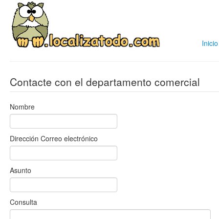
Inicio
Contacte con el departamento comercial
Nombre
Dirección Correo electrónico
Asunto
Consulta