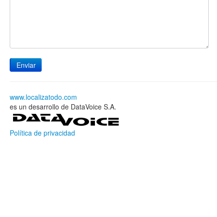
www.localizatodo.com
es un desarrollo de DataVoice S.A.
Política de privacidad